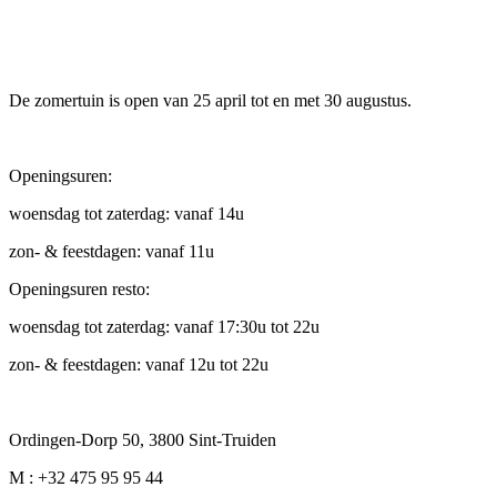
De zomertuin is open van 25 april tot en met 30 augustus.
Openingsuren:
woensdag tot zaterdag: vanaf 14u
zon- & feestdagen: vanaf 11u
Openingsuren resto:
woensdag tot zaterdag: vanaf 17:30u tot 22u
zon- & feestdagen: vanaf 12u tot 22u
Ordingen-Dorp 50, 3800 Sint-Truiden
M : +32 475 95 95 44