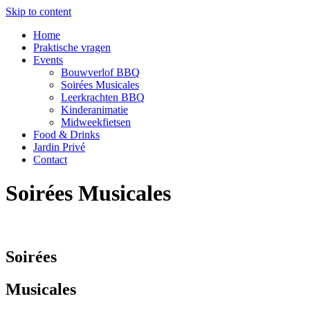
Skip to content
Home
Praktische vragen
Events
Bouwverlof BBQ
Soirées Musicales
Leerkrachten BBQ
Kinderanimatie
Midweekfietsen
Food & Drinks
Jardin Privé
Contact
Soirées Musicales
Soirées
Musicales